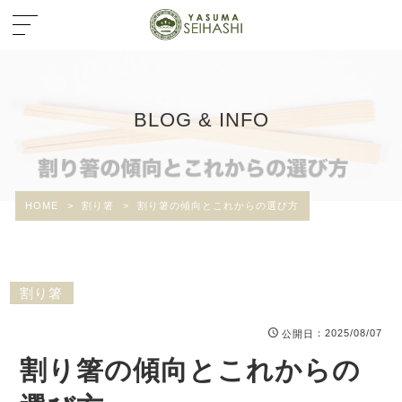
BLOG & INFO
HOME
>
割り箸
>
割り箸の傾向とこれからの選び方
割り箸
：2025/08/07
公開日
割り箸の傾向とこれからの