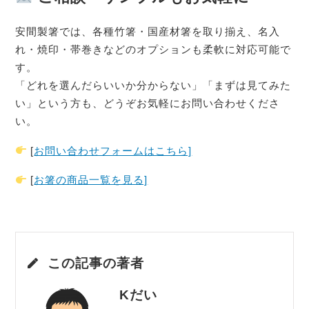
安間製箸では、各種竹箸・国産材箸を取り揃え、名入
れ・焼印・帯巻きなどのオプションも柔軟に対応可能で
す。
「どれを選んだらいいか分からない」「まずは見てみた
い」という方も、どうぞお気軽にお問い合わせくださ
い。
[
お問い合わせフォームはこちら]
[
お箸の商品一覧を見る]
この記事の著者
Kだい