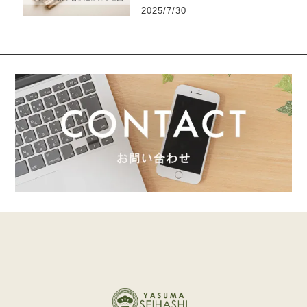
2025/7/30