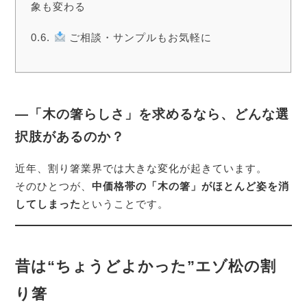
象も変わる
ご相談・サンプルもお気軽に
―「木の箸らしさ」を求めるなら、どんな選
択肢があるのか？
近年、割り箸業界では大きな変化が起きています。
そのひとつが、
中価格帯の「木の箸」がほとんど姿を消
してしまった
ということです。
昔は“ちょうどよかった”エゾ松の割
り箸