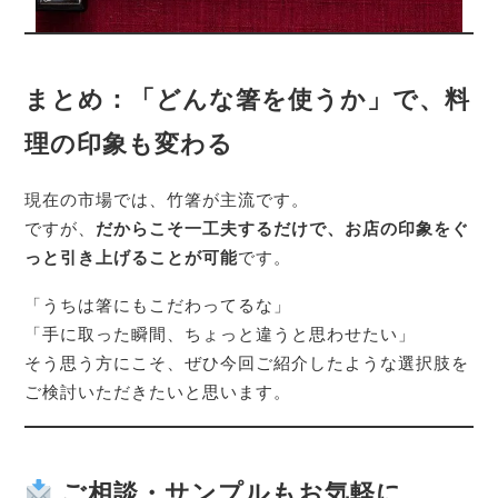
まとめ：「どんな箸を使うか」で、料
理の印象も変わる
現在の市場では、竹箸が主流です。
ですが、
だからこそ一工夫するだけで、お店の印象をぐ
っと引き上げることが可能
です。
「うちは箸にもこだわってるな」
「手に取った瞬間、ちょっと違うと思わせたい」
そう思う方にこそ、ぜひ今回ご紹介したような選択肢を
ご検討いただきたいと思います。
ご相談・サンプルもお気軽に