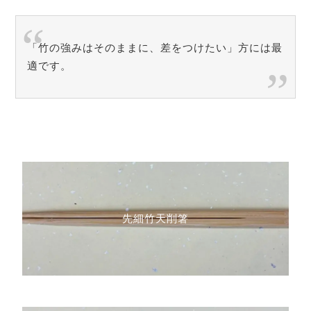
「竹の強みはそのままに、差をつけたい」方には最
適です。
先細竹天削箸