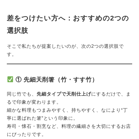
差をつけたい方へ：おすすめの2つの
選択肢
そこで私たちが提案したいのが、次の2つの選択肢で
す。
① 先細天削箸（竹・すす竹）
同じ竹でも、
先細タイプで天削仕上げ
にするだけで、ま
るで印象が変わります。
細かな料理もつまみやすく、持ちやすく、なにより“丁
寧に選ばれた箸”という印象に。
寿司・懐石・割烹など、料理の繊細さを大切にするお店
にぴったりです。