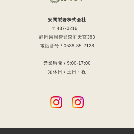
安間製箸株式会社
〒437-0216
静岡県周智郡森町天宮383
電話番号 / 0538-85-2128
営業時間 / 9:00-17:00
定休日 / 土日・祝