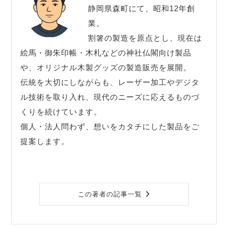
静岡県森町にて、昭和12年創
業。
割箸の製造を原点とし、現在は
絵馬・御朱印帳・木札などの神社仏閣向け製品
や、オリジナル木製グッズの製造販売を展開。
伝統を大切にしながらも、レーザー加工やデジタ
ル技術を取り入れ、現代のニーズに応えるものづ
くりを続けています。
個人・法人問わず、想いをカタチにした製品をご
提案します。
この著者の記事一覧