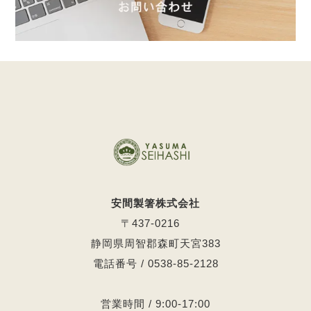
安間製箸株式会社
〒437-0216
静岡県周智郡森町天宮383
電話番号 / 0538-85-2128
営業時間 / 9:00-17:00