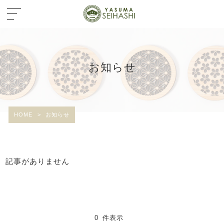
お知らせ
HOME
>
お知らせ
記事がありません
0 件表示