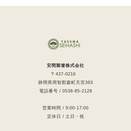
安間製箸株式会社
〒437-0216
静岡県周智郡森町天宮383
電話番号 / 0538-85-2128
営業時間 / 9:00-17:00
定休日 / 土日・祝