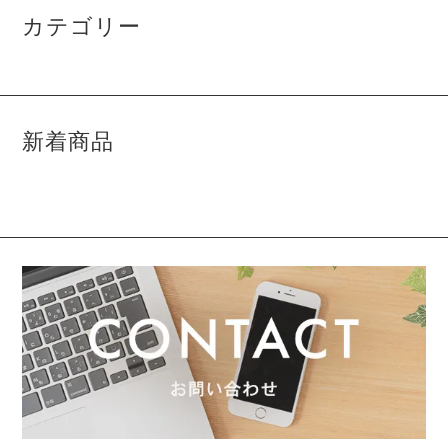
カテゴリー
新着商品